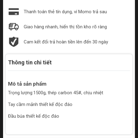
Thanh toán thẻ tín dụng, ví Momo trả sau
Giao hàng nhanh, hiển thị tồn kho rõ ràng
Cam kết đổi trả hoàn tiền lên đến 30 ngày
Thông tin chi tiết
Mô tả sản phẩm
Trọng lượng:1500g, thép carbon 45#, chịu nhiệt
Tay cầm mảnh thiết kế độc đáo
Đầu búa thiết kế độc đáo