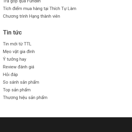
Trả góp qua Fundiin
Tích điểm mua hàng tại Thích Tự Làm
Chương trình Hạng thành viên
Tin tức
Tin mới từ TTL
Mẹo vặt gia đình
Ý tưởng hay
Review đánh giá
Hỏi đáp
So sánh sản phẩm
Top sản phẩm
Thương hiệu sản phẩm