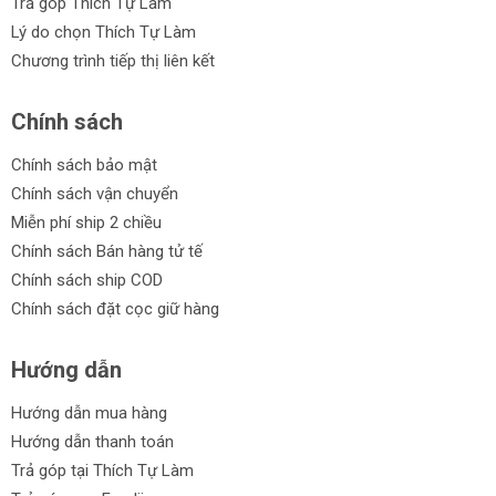
Trả góp Thích Tự Làm
Lý do chọn Thích Tự Làm
Chương trình tiếp thị liên kết
Chính sách
Chính sách bảo mật
Chính sách vận chuyển
Miễn phí ship 2 chiều
Chính sách Bán hàng tử tế
Chính sách ship COD
Chính sách đặt cọc giữ hàng
Hướng dẫn
Hướng dẫn mua hàng
Hướng dẫn thanh toán
Trả góp tại Thích Tự Làm