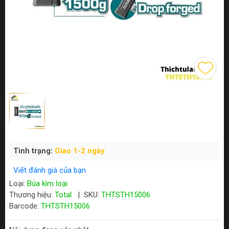
Tình trạng:
Giao 1-2 ngày
Viết đánh giá của bạn
Loại:
Búa kim loại
Thương hiệu:
Total
|
SKU:
THTSTH15006
Barcode:
THTSTH15006