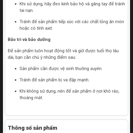
Khi sử dụng, hãy đeo kính bảo hộ và găng tay để tránh
tai nạn.
Tránh để sản phẩm tiếp xúc với các chất lỏng ăn mòn
hoặc có tính axit.
Bảo trì và bảo dưỡng
Để sản phẩm luôn hoạt động tốt và giữ được tuổi thọ lâu
dài, bạn cần chú ý những điểm sau:
Sản phẩm cần được vệ sinh thường xuyên.
Tránh để sản phẩm bị va đập mạnh.
Khi không sử dụng, nên để sản phẩm ở nơi khô ráo,
thoáng mát.
Thông số sản phẩm