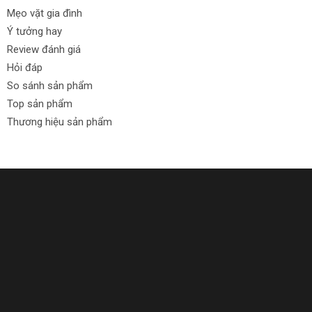
Mẹo vặt gia đình
Ý tưởng hay
Review đánh giá
Hỏi đáp
So sánh sản phẩm
Top sản phẩm
Thương hiệu sản phẩm