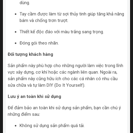
dùng.
Tay cầm được làm từ sợi thủy tinh giúp tăng khả năng
bám và chống trơn trượt.
Thiết kế độc đáo với màu trắng sang trọng.
Đóng gói theo nhãn.
Đối tượng khách hàng
Sản phẩm này phù hợp cho những người làm việc trong lĩnh
vực xây dựng, cơ khí hoặc các ngành liên quan. Ngoài ra,
sản phẩm này cũng hữu ích cho các cá nhân có nhu cầu
sửa chữa và tự làm DIY (Do It Yourself).
Lưu ý an toàn khi sử dụng
Để đảm bảo an toàn khi sử dụng sản phẩm, bạn cần chú ý
những điểm sau:
Không sử dụng sản phẩm quá tải.