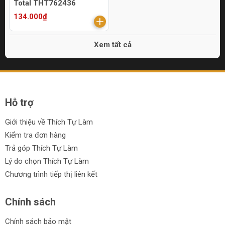
Total THT762436
134.000₫
Xem tất cả
Hỗ trợ
Giới thiệu về Thích Tự Làm
Kiểm tra đơn hàng
Trả góp Thích Tự Làm
Lý do chọn Thích Tự Làm
Chương trình tiếp thị liên kết
Chính sách
Chính sách bảo mật