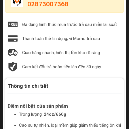
02873007368
Đa dạng hình thức mua trước trả sau miễn lãi suất
Thanh toán thẻ tín dụng, ví Momo trả sau
Giao hàng nhanh, hiển thị tồn kho rõ ràng
Cam kết đổi trả hoàn tiền lên đến 30 ngày
Thông tin chi tiết
Điểm nổi bật của sản phẩm
Trọng lượng:
24oz/660g
Cao su tự nhiên, loại mềm giúp giảm thiểu tiếng ồn khi