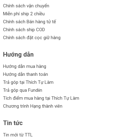
Chính sách vận chuyển
Miễn phí ship 2 chiều
Chính sách Bán hàng tử tế
Chính sách ship COD
Chính sách đặt cọc giữ hàng
Hướng dẫn
Hướng dẫn mua hàng
Hướng dẫn thanh toán
Trả góp tại Thích Tự Làm
Trả góp qua Fundiin
Tích điểm mua hàng tại Thích Tự Làm
Chương trình Hạng thành viên
Tin tức
Tin mới từ TTL