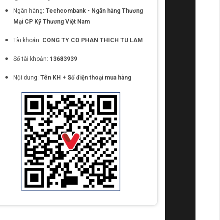
Ngân hàng:
Techcombank - Ngân hàng Thương
Mại CP Kỹ Thương Việt Nam
Tài khoản:
CONG TY CO PHAN THICH TU LAM
Số tài khoản:
13683939
Nội dung:
Tên KH + Số điện thoại mua hàng