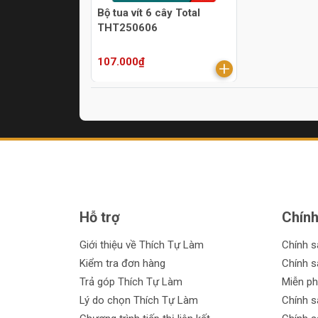
Bộ tua vít 6 cây Total
THT250606
107.000₫
Hỗ trợ
Chính
Giới thiệu về Thích Tự Làm
Chính 
Kiểm tra đơn hàng
Chính s
Trả góp Thích Tự Làm
Miễn ph
Lý do chọn Thích Tự Làm
Chính s