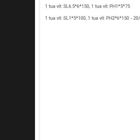
1 tua vít: SL6.5*6*150, 1 tua vít: PH1*5*75
1 tua vít: SL1*5*100, 1 tua vít: PH2*6*150 - 20