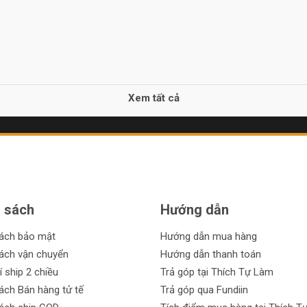
Xem tất cả
 sách
Hướng dẫn
sách bảo mật
Hướng dẫn mua hàng
ách vận chuyển
Hướng dẫn thanh toán
í ship 2 chiều
Trả góp tại Thích Tự Làm
ách Bán hàng tử tế
Trả góp qua Fundiin