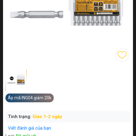
Áp mã ING04 giảm 20k
Tình trạng:
Giao 1-2 ngày
Viết đánh giá của bạn