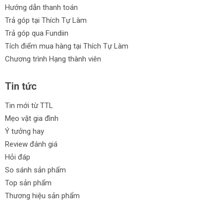
Hướng dẫn thanh toán
Trả góp tại Thích Tự Làm
Trả góp qua Fundiin
Tích điểm mua hàng tại Thích Tự Làm
Chương trình Hạng thành viên
Tin tức
Tin mới từ TTL
Mẹo vặt gia đình
Ý tưởng hay
Review đánh giá
Hỏi đáp
So sánh sản phẩm
Top sản phẩm
Thương hiệu sản phẩm