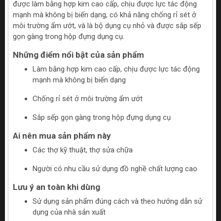
được làm bằng hợp kim cao cấp, chịu được lực tác động
mạnh mà không bị biến dạng, có khả năng chống rỉ sét ở
môi trường ẩm ướt, và là bộ dụng cụ nhỏ và được sắp sếp
gọn gàng trong hộp đựng dụng cụ.
Những điểm nổi bật của sản phẩm
Làm bằng hợp kim cao cấp, chịu được lực tác động
mạnh mà không bị biến dạng
Chống rỉ sét ở môi trường ẩm ướt
Sắp sếp gọn gàng trong hộp đựng dụng cụ
Ai nên mua sản phẩm này
Các thợ kỹ thuật, thợ sửa chữa
Người có nhu cầu sử dụng đồ nghề chất lượng cao
Lưu ý an toàn khi dùng
Sử dụng sản phẩm đúng cách và theo hướng dẫn sử
dụng của nhà sản xuất