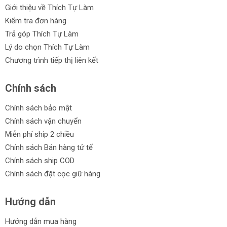
Giới thiệu về Thích Tự Làm
Kiểm tra đơn hàng
Trả góp Thích Tự Làm
Lý do chọn Thích Tự Làm
Chương trình tiếp thị liên kết
Chính sách
Chính sách bảo mật
Chính sách vận chuyển
Miễn phí ship 2 chiều
Chính sách Bán hàng tử tế
Chính sách ship COD
Chính sách đặt cọc giữ hàng
Hướng dẫn
Hướng dẫn mua hàng