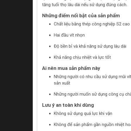
tăng tuổi thọ lâu dài nếu sử dụng đúng cách.
Những điểm nổi bật của sản phẩm
Chất liệu bằng thép công nghiệp S2 cao
Hai đầu vít nhọn
Độ bền bỉ và khả năng sử dụng lâu dài
Khả năng chịu nhiệt và lực tốt
Ai nên mua sản phẩm này
Những người có nhu cầu sử dụng mũi vít
sản xuất
Những người muốn sử dụng công cụ chất
Lưu ý an toàn khi dùng
Không sử dụng quá lực khi vặn
Không để sản phẩm gần nguồn nhiệt hoặ