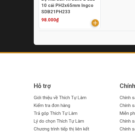
10 cái PH2x65mm Ingco
SDB21PH233
98.000₫
Hỗ trợ
Chính
Giới thiệu về Thích Tự Làm
Chính 
Kiểm tra đơn hàng
Chính s
Trả góp Thích Tự Làm
Miễn ph
Lý do chọn Thích Tự Làm
Chính s
Chương trình tiếp thị liên kết
Chính s