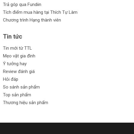
Trả góp qua Fundiin
Tích điểm mua hàng tại Thích Tự Làm
Chương trình Hạng thành viên
Tin tức
Tin mới từ TTL
Mẹo vặt gia đình
Ý tưởng hay
Review đánh giá
Hỏi đáp
So sánh sản phẩm
Top sản phẩm
Thương hiệu sản phẩm