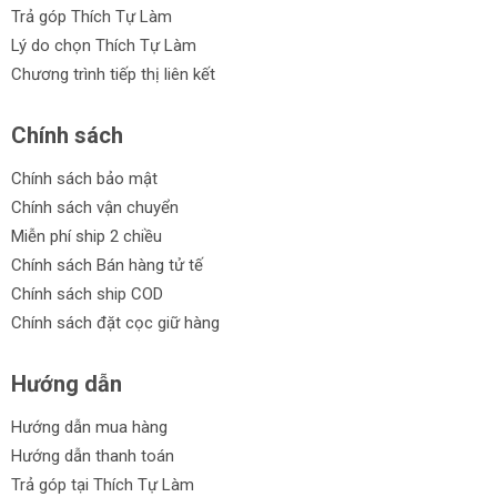
Trả góp Thích Tự Làm
Lý do chọn Thích Tự Làm
Chương trình tiếp thị liên kết
Chính sách
Chính sách bảo mật
Chính sách vận chuyển
Miễn phí ship 2 chiều
Chính sách Bán hàng tử tế
Chính sách ship COD
Chính sách đặt cọc giữ hàng
Hướng dẫn
Hướng dẫn mua hàng
Hướng dẫn thanh toán
Trả góp tại Thích Tự Làm