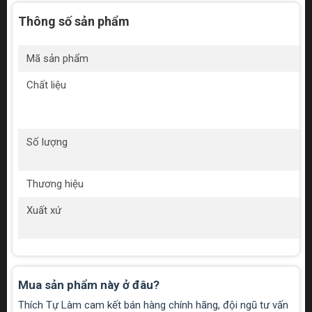
Thông số sản phẩm
Mã sản phẩm
Chất liệu
Số lượng
Thương hiệu
Xuất xứ
Mua sản phẩm này ở đâu?
Thích Tự Làm cam kết bán hàng chính hãng, đội ngũ tư vấn