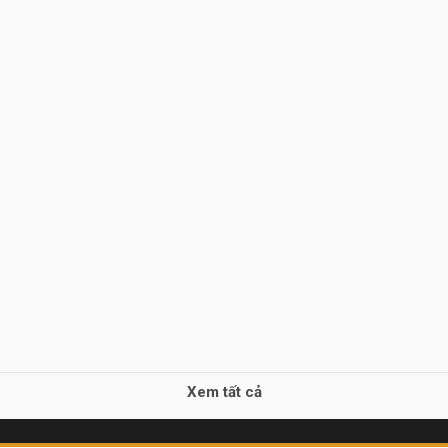
Xem tất cả