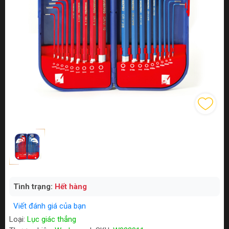
Tình trạng:
Hết hàng
Viết đánh giá của bạn
Loại:
Lục giác thẳng