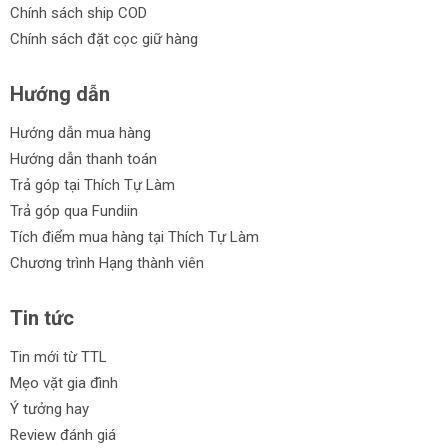
Chính sách ship COD
Chính sách đặt cọc giữ hàng
Hướng dẫn
Hướng dẫn mua hàng
Hướng dẫn thanh toán
Trả góp tại Thích Tự Làm
Trả góp qua Fundiin
Tích điểm mua hàng tại Thích Tự Làm
Chương trình Hạng thành viên
Tin tức
Tin mới từ TTL
Mẹo vặt gia đình
Ý tưởng hay
Review đánh giá