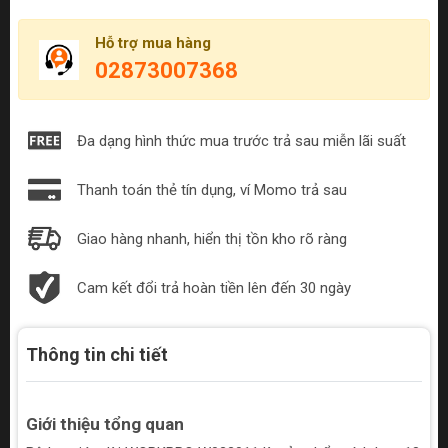
Hỗ trợ mua hàng
02873007368
Đa dạng hình thức mua trước trả sau miễn lãi suất
Thanh toán thẻ tín dụng, ví Momo trả sau
Giao hàng nhanh, hiển thị tồn kho rõ ràng
Cam kết đổi trả hoàn tiền lên đến 30 ngày
Thông tin chi tiết
Giới thiệu tổng quan