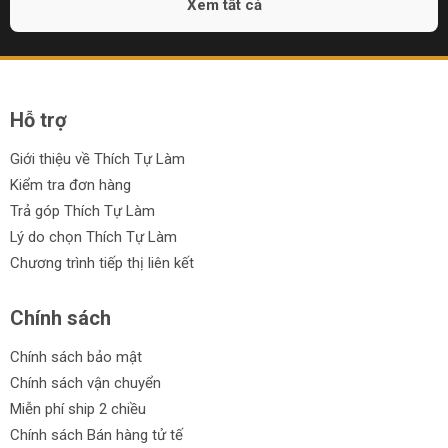
Xem tất cả
Hỗ trợ
Giới thiệu về Thích Tự Làm
Kiểm tra đơn hàng
Trả góp Thích Tự Làm
Lý do chọn Thích Tự Làm
Chương trình tiếp thị liên kết
Chính sách
Chính sách bảo mật
Chính sách vận chuyển
Miễn phí ship 2 chiều
Chính sách Bán hàng tử tế