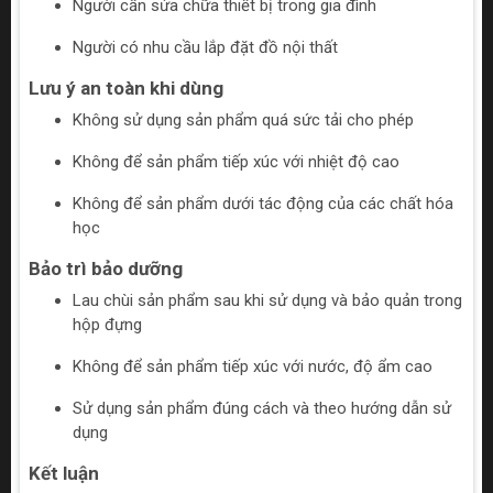
Người cần sửa chữa thiết bị trong gia đình
Người có nhu cầu lắp đặt đồ nội thất
Lưu ý an toàn khi dùng
Không sử dụng sản phẩm quá sức tải cho phép
Không để sản phẩm tiếp xúc với nhiệt độ cao
Không để sản phẩm dưới tác động của các chất hóa
học
Bảo trì bảo dưỡng
Lau chùi sản phẩm sau khi sử dụng và bảo quản trong
hộp đựng
Không để sản phẩm tiếp xúc với nước, độ ẩm cao
Sử dụng sản phẩm đúng cách và theo hướng dẫn sử
dụng
Kết luận