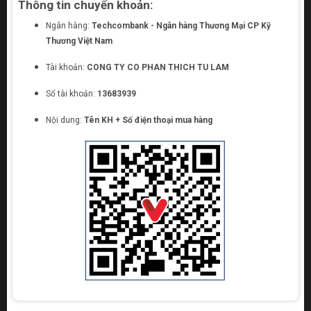
Thông tin chuyển khoản:
Ngân hàng:
Techcombank - Ngân hàng Thương Mại CP Kỹ
Thương Việt Nam
Tài khoản:
CONG TY CO PHAN THICH TU LAM
Số tài khoản:
13683939
Nội dung:
Tên KH + Số điện thoại mua hàng