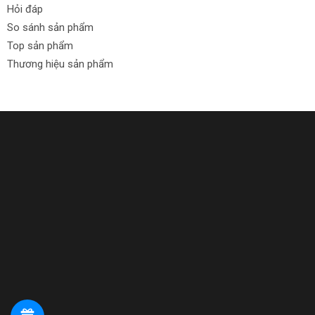
Hỏi đáp
So sánh sản phẩm
Top sản phẩm
Thương hiệu sản phẩm