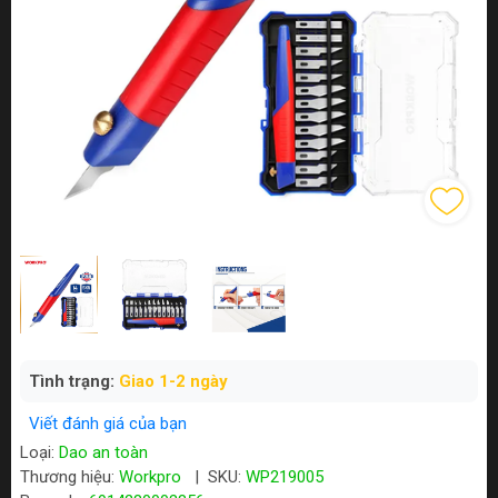
Tình trạng:
Giao 1-2 ngày
Viết đánh giá của bạn
Loại:
Dao an toàn
Thương hiệu:
Workpro
|
SKU:
WP219005