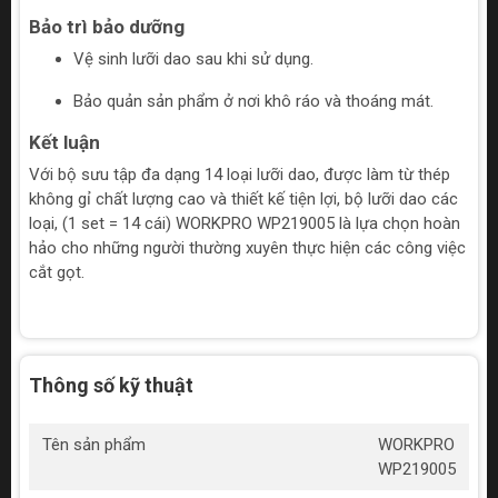
Bảo trì bảo dưỡng
Vệ sinh lưỡi dao sau khi sử dụng.
Bảo quản sản phẩm ở nơi khô ráo và thoáng mát.
Kết luận
Với bộ sưu tập đa dạng 14 loại lưỡi dao, được làm từ thép
không gỉ chất lượng cao và thiết kế tiện lợi, bộ lưỡi dao các
loại, (1 set = 14 cái) WORKPRO WP219005 là lựa chọn hoàn
hảo cho những người thường xuyên thực hiện các công việc
cắt gọt.
Thông số kỹ thuật
Tên sản phẩm
WORKPRO
WP219005