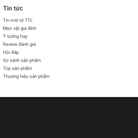
Tin tức
Tin mới từ TTL
Mẹo vặt gia đình
Ý tưởng hay
Review đánh giá
Hỏi đáp
So sánh sản phẩm
Top sản phẩm
Thương hiệu sản phẩm