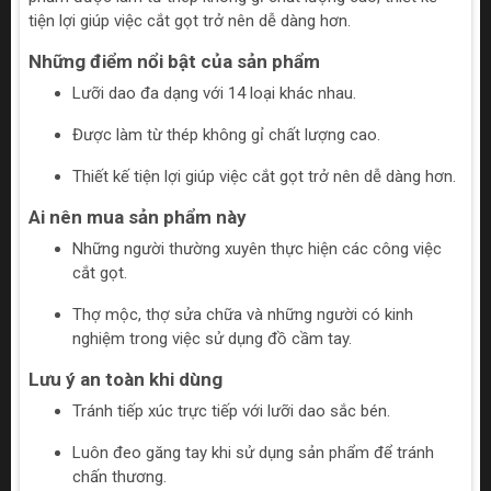
tiện lợi giúp việc cắt gọt trở nên dễ dàng hơn.
Những điểm nổi bật của sản phẩm
Lưỡi dao đa dạng với 14 loại khác nhau.
Được làm từ thép không gỉ chất lượng cao.
Thiết kế tiện lợi giúp việc cắt gọt trở nên dễ dàng hơn.
Ai nên mua sản phẩm này
Những người thường xuyên thực hiện các công việc
cắt gọt.
Thợ mộc, thợ sửa chữa và những người có kinh
nghiệm trong việc sử dụng đồ cầm tay.
Lưu ý an toàn khi dùng
Tránh tiếp xúc trực tiếp với lưỡi dao sắc bén.
Luôn đeo găng tay khi sử dụng sản phẩm để tránh
chấn thương.