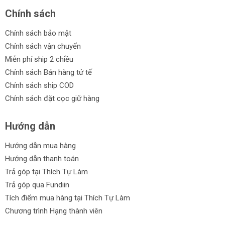
Chính sách
Chính sách bảo mật
Chính sách vận chuyển
Miễn phí ship 2 chiều
Chính sách Bán hàng tử tế
Chính sách ship COD
Chính sách đặt cọc giữ hàng
Hướng dẫn
Hướng dẫn mua hàng
Hướng dẫn thanh toán
Trả góp tại Thích Tự Làm
Trả góp qua Fundiin
Tích điểm mua hàng tại Thích Tự Làm
Chương trình Hạng thành viên