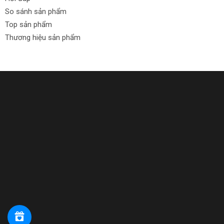
So sánh sản phẩm
Top sản phẩm
Thương hiệu sản phẩm