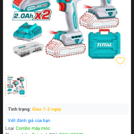
Tình trạng:
Giao 1-2 ngày
Viết đánh giá của bạn
Loại:
Combo máy móc