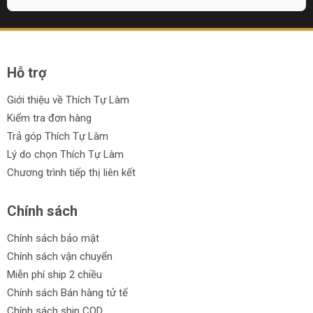
Hỗ trợ
Giới thiệu về Thích Tự Làm
Kiểm tra đơn hàng
Trả góp Thích Tự Làm
Lý do chọn Thích Tự Làm
Chương trình tiếp thị liên kết
Chính sách
Chính sách bảo mật
Chính sách vận chuyển
Miễn phí ship 2 chiều
Chính sách Bán hàng tử tế
Chính sách ship COD