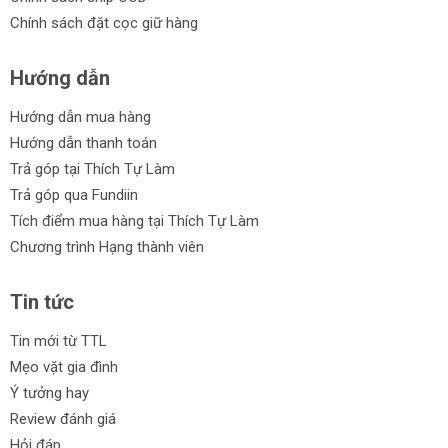
Chính sách đặt cọc giữ hàng
Hướng dẫn
Hướng dẫn mua hàng
Hướng dẫn thanh toán
Trả góp tại Thích Tự Làm
Trả góp qua Fundiin
Tích điểm mua hàng tại Thích Tự Làm
Chương trình Hạng thành viên
Tin tức
Tin mới từ TTL
Mẹo vặt gia đình
Ý tưởng hay
Review đánh giá
Hỏi đáp