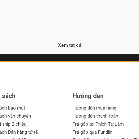
Xem tất cả
 sách
Hướng dẫn
sách bảo mật
Hướng dẫn mua hàng
ách vận chuyển
Hướng dẫn thanh toán
í ship 2 chiều
Trả góp tại Thích Tự Làm
ách Bán hàng tử tế
Trả góp qua Fundiin