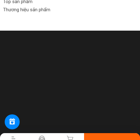
Top sản phẩm
Thương hiệu sản phẩm
Tiến hành thanh toán