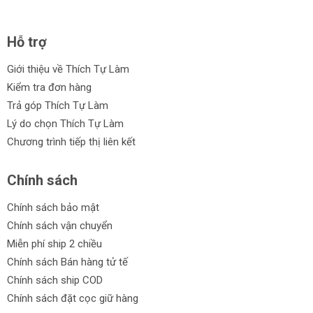
Hỗ trợ
Giới thiệu về Thích Tự Làm
Kiểm tra đơn hàng
Trả góp Thích Tự Làm
Lý do chọn Thích Tự Làm
Chương trình tiếp thị liên kết
Chính sách
Chính sách bảo mật
Chính sách vận chuyển
Miễn phí ship 2 chiều
Chính sách Bán hàng tử tế
Chính sách ship COD
Chính sách đặt cọc giữ hàng