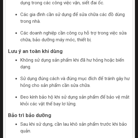
dụng trong các công việc vặn, siết đai ốc.
Các gia đình cần sử dụng để sửa chữa các đồ dùng
trong nhà.
Các doanh nghiệp cần công cụ hỗ trợ trong việc sửa
chữa, bảo dưỡng máy móc, thiết bị.
Lưu ý an toàn khi dùng
Không sử dụng sản phẩm khi đã hư hỏng hoặc biến
dạng.
Sử dụng đúng cách và đúng mục đích để tránh gây hư
hỏng cho sản phẩm cần sửa chữa.
Đeo kính bảo hộ khi sử dụng sản phẩm để bảo vệ mắt
khỏi các vật thể bay lơ lửng.
Bảo trì bảo dưỡng
Sau khi sử dụng, cần lau khô sản phẩm trước khi bảo
quản.