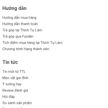
Hướng dẫn
Hướng dẫn mua hàng
Hướng dẫn thanh toán
Trả góp tại Thích Tự Làm
Trả góp qua Fundiin
Tích điểm mua hàng tại Thích Tự Làm
Chương trình Hạng thành viên
Tin tức
Tin mới từ TTL
Mẹo vặt gia đình
Ý tưởng hay
Review đánh giá
Hỏi đáp
So sánh sản phẩm