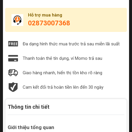
Hỗ trợ mua hàng
02873007368
Đa dạng hình thức mua trước trả sau miễn lãi suất
Thanh toán thẻ tín dụng, ví Momo trả sau
Giao hàng nhanh, hiển thị tồn kho rõ ràng
Cam kết đổi trả hoàn tiền lên đến 30 ngày
Thông tin chi tiết
Giới thiệu tổng quan