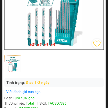
Tình trạng:
Giao 1-2 ngày
Viết đánh giá của bạn
Loại:
Lưỡi cưa lọng
Thương hiệu:
Total
|
SKU:
TACSD7386