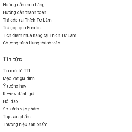
Hướng dẫn mua hàng
Hướng dẫn thanh toán
Trả góp tại Thích Tự Làm
Trả góp qua Fundiin
Tích điểm mua hàng tại Thích Tự Làm
Chương trình Hạng thành viên
Tin tức
Tin mới từ TTL
Mẹo vặt gia đình
Ý tưởng hay
Review đánh giá
Hỏi đáp
So sánh sản phẩm
Top sản phẩm
Thương hiệu sản phẩm