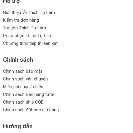
Hỗ trợ
Giới thiệu về Thích Tự Làm
Kiểm tra đơn hàng
Trả góp Thích Tự Làm
Lý do chọn Thích Tự Làm
Chương trình tiếp thị liên kết
Chính sách
Chính sách bảo mật
Chính sách vận chuyển
Miễn phí ship 2 chiều
Chính sách Bán hàng tử tế
Chính sách ship COD
Chính sách đặt cọc giữ hàng
Hướng dẫn