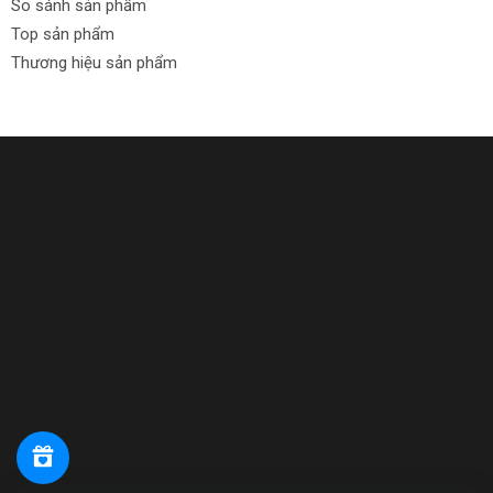
So sánh sản phẩm
Top sản phẩm
Thương hiệu sản phẩm