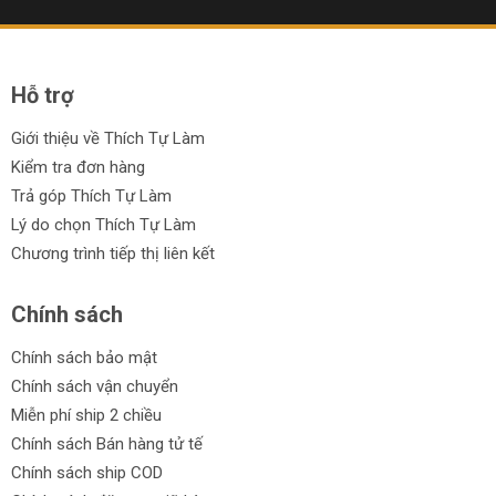
Hỗ trợ
Giới thiệu về Thích Tự Làm
Kiểm tra đơn hàng
Trả góp Thích Tự Làm
Lý do chọn Thích Tự Làm
Chương trình tiếp thị liên kết
Chính sách
Chính sách bảo mật
Chính sách vận chuyển
Miễn phí ship 2 chiều
Chính sách Bán hàng tử tế
Chính sách ship COD