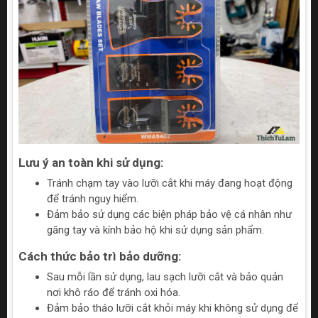
Lưu ý an toàn khi sử dụng:
Tránh chạm tay vào lưỡi cắt khi máy đang hoạt động
để tránh nguy hiểm.
Đảm bảo sử dụng các biện pháp bảo vệ cá nhân như
găng tay và kính bảo hộ khi sử dụng sản phẩm.
Cách thức bảo trì bảo dưỡng:
Sau mỗi lần sử dụng, lau sạch lưỡi cắt và bảo quản
nơi khô ráo để tránh oxi hóa.
Đảm bảo tháo lưỡi cắt khỏi máy khi không sử dụng để