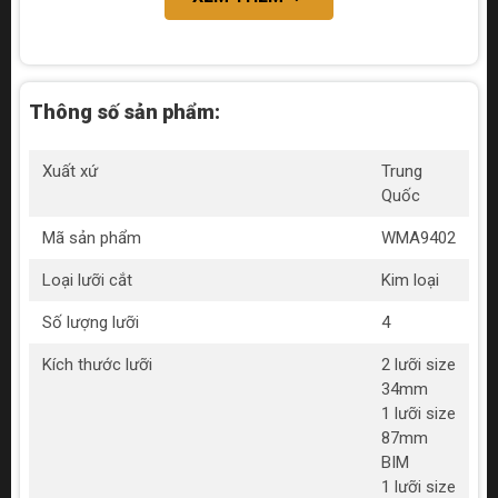
Thông số sản phẩm:
Xuất xứ
Trung
Quốc
Mã sản phẩm
WMA9402
Loại lưỡi cắt
Kim loại
Số lượng lưỡi
4
Kích thước lưỡi
2 lưỡi size
34mm
1 lưỡi size
87mm
BIM
1 lưỡi size