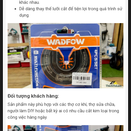
khác nhau.
Dễ dàng thay thế lưỡi cắt để tiện lợi trong quá trình sử
dụng.
Đối tượng khách hàng:
Sản phẩm này phù hợp với các thợ cơ khí, thợ sửa chữa,
người làm DIY hoặc bất kỳ ai có nhu cầu cắt kim loại trong
công việc hàng ngày.