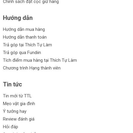
Chính sách đặt cọc giữ hàng
Hướng dẫn
Hướng dẫn mua hàng
Hướng dẫn thanh toán
Trả góp tại Thích Tự Làm
Trả góp qua Fundiin
Tích điểm mua hàng tại Thích Tự Làm
Chương trình Hạng thành viên
Tin tức
Tin mới từ TTL
Mẹo vặt gia đình
Ý tưởng hay
Review đánh giá
Hỏi đáp