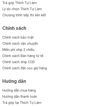
Trả góp Thích Tự Làm
Lý do chọn Thích Tự Làm
Chương trình tiếp thị liên kết
Chính sách
Chính sách bảo mật
Chính sách vận chuyển
Miễn phí ship 2 chiều
Chính sách Bán hàng tử tế
Chính sách ship COD
Chính sách đặt cọc giữ hàng
Hướng dẫn
Hướng dẫn mua hàng
Hướng dẫn thanh toán
Trả góp tại Thích Tự Làm