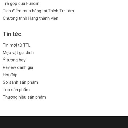
Trả góp qua Fundiin
Tích điểm mua hàng tại Thích Tự Làm
Chương trình Hạng thành viên
Tin tức
Tin mới từ TTL
Mẹo vặt gia đình
Ý tưởng hay
Review đánh giá
Hỏi đáp
So sánh sản phẩm
Top sản phẩm
Thương hiệu sản phẩm