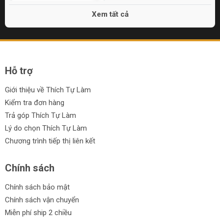
Xem tất cả
Hỗ trợ
Giới thiệu về Thích Tự Làm
Kiểm tra đơn hàng
Trả góp Thích Tự Làm
Lý do chọn Thích Tự Làm
Chương trình tiếp thị liên kết
Chính sách
Chính sách bảo mật
Chính sách vận chuyển
Miễn phí ship 2 chiều