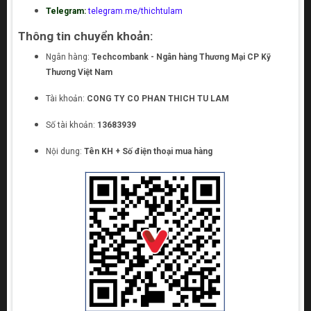
Telegram:
telegram.me/thichtulam
Thông tin chuyển khoản:
Ngân hàng:
Techcombank - Ngân hàng Thương Mại CP Kỹ
Thương Việt Nam
Tài khoản:
CONG TY CO PHAN THICH TU LAM
Số tài khoản:
13683939
Nội dung:
Tên KH + Số điện thoại mua hàng