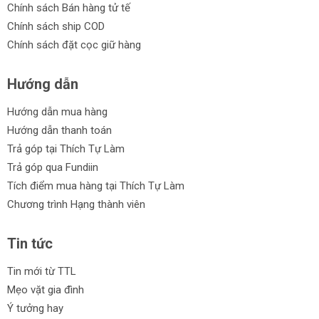
Chính sách Bán hàng tử tế
Chính sách ship COD
Chính sách đặt cọc giữ hàng
Hướng dẫn
Hướng dẫn mua hàng
Hướng dẫn thanh toán
Trả góp tại Thích Tự Làm
Trả góp qua Fundiin
Tích điểm mua hàng tại Thích Tự Làm
Chương trình Hạng thành viên
Tin tức
Tin mới từ TTL
Mẹo vặt gia đình
Ý tưởng hay