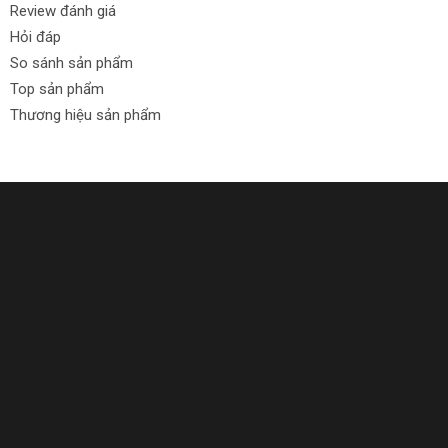
Review đánh giá
Hỏi đáp
So sánh sản phẩm
Top sản phẩm
Thương hiệu sản phẩm