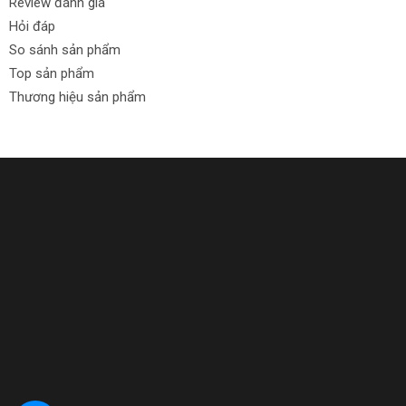
Review đánh giá
Hỏi đáp
So sánh sản phẩm
Top sản phẩm
Thương hiệu sản phẩm