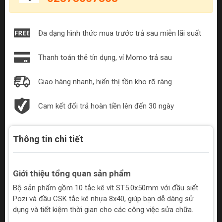
Đa dạng hình thức mua trước trả sau miễn lãi suất
Thanh toán thẻ tín dụng, ví Momo trả sau
Giao hàng nhanh, hiển thị tồn kho rõ ràng
Cam kết đổi trả hoàn tiền lên đến 30 ngày
Thông tin chi tiết
Giới thiệu tổng quan sản phẩm
Bộ sản phẩm gồm 10 tắc kê vít ST5.0x50mm với đầu siết
Pozi và đầu CSK tắc kê nhựa 8x40, giúp bạn dễ dàng sử
dụng và tiết kiệm thời gian cho các công việc sửa chữa.