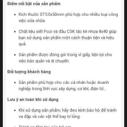
Điểm nổi bật của sản phẩm
Kích thước ST5.0x50mm phù hợp cho nhiều loại công
việc sửa chữa.
Chất liệu siết Pozi và đầu CSK tắc kê nhựa 8x40 giúp
bạn sử dụng sản phẩm một cách thuận tiện và hiệu
quả.
Sản phẩm được đóng gói trong vỉ giấy, tiện lợi cho
việc bảo quản và di chuyển.
Đối tượng khách hàng
Sản phẩm phù hợp cho các cá nhân hoặc doanh
nghiệp trong lĩnh vực xây dựng, cơ khí, điện tử…
Lưu ý an toàn khi sử dụng
Khi sử dụng sản phẩm, hãy đeo kính bảo hộ để tránh
va đập và các vật thể bay lơ lửng.