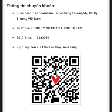
Thông tin chuyển khoản:
Ngân hàng:
Techcombank - Ngân hàng Thương Mại CP Kỹ
Thương Việt Nam
Tài khoản:
CONG TY CO PHAN THICH TU LAM
Số tài khoản:
13683939
Nội dung:
Tên KH + Số điện thoại mua hàng