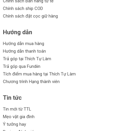
Chính sách Bán hàng tử tế
Chính sách ship COD
Chính sách đặt cọc giữ hàng
Hướng dẫn
Hướng dẫn mua hàng
Hướng dẫn thanh toán
Trả góp tại Thích Tự Làm
Trả góp qua Fundiin
Tích điểm mua hàng tại Thích Tự Làm
Chương trình Hạng thành viên
Tin tức
Tin mới từ TTL
Mẹo vặt gia đình
Ý tưởng hay