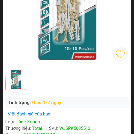
Tình trạng:
Giao 1-2 ngày
Viết đánh giá của bạn
Loại:
Tắc kê nhựa
Thương hiệu:
Total
|
SKU:
WJSPK5005512