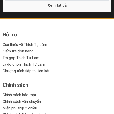
Xem tất cả
Hỗ trợ
Giới thiệu về Thích Tự Làm
Kiểm tra đơn hàng
Trả góp Thích Tự Làm
Lý do chọn Thích Tự Làm
Chương trình tiếp thị liên kết
Chính sách
Chính sách bảo mật
Chính sách vận chuyển
Miễn phí ship 2 chiều