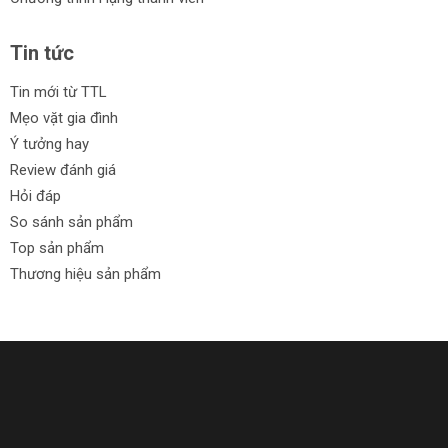
Tin tức
Tin mới từ TTL
Mẹo vặt gia đình
Ý tưởng hay
Review đánh giá
Hỏi đáp
So sánh sản phẩm
Top sản phẩm
Thương hiệu sản phẩm