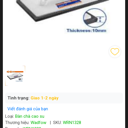
Tình trạng:
Giao 1-2 ngày
Viết đánh giá của bạn
Loại:
Bàn chà cao su
Thương hiệu:
Wadfow
|
SKU:
WRN1328