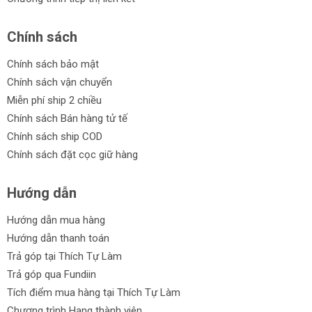
Chính sách
Chính sách bảo mật
Chính sách vận chuyển
Miễn phí ship 2 chiều
Chính sách Bán hàng tử tế
Chính sách ship COD
Chính sách đặt cọc giữ hàng
Hướng dẫn
Hướng dẫn mua hàng
Hướng dẫn thanh toán
Trả góp tại Thích Tự Làm
Trả góp qua Fundiin
Tích điểm mua hàng tại Thích Tự Làm
Chương trình Hạng thành viên