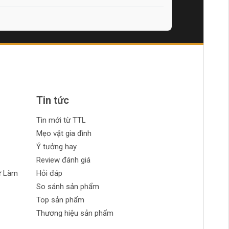
Tin tức
Tin mới từ TTL
Mẹo vặt gia đình
Ý tưởng hay
Review đánh giá
ự Làm
Hỏi đáp
So sánh sản phẩm
Top sản phẩm
Thương hiệu sản phẩm