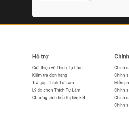
Hỗ trợ
Chính
Giới thiệu về Thích Tự Làm
Chính 
Kiểm tra đơn hàng
Chính s
Trả góp Thích Tự Làm
Miễn ph
Lý do chọn Thích Tự Làm
Chính s
Chương trình tiếp thị liên kết
Chính s
Chính s