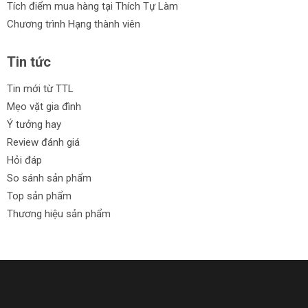
Tích điểm mua hàng tại Thích Tự Làm
Chương trình Hạng thành viên
Tin tức
Tin mới từ TTL
Mẹo vặt gia đình
Ý tưởng hay
Review đánh giá
Hỏi đáp
So sánh sản phẩm
Top sản phẩm
Thương hiệu sản phẩm