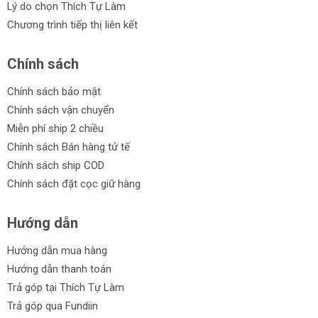
Lý do chọn Thích Tự Làm
Chương trình tiếp thị liên kết
Chính sách
Chính sách bảo mật
Chính sách vận chuyển
Miễn phí ship 2 chiều
Chính sách Bán hàng tử tế
Chính sách ship COD
Chính sách đặt cọc giữ hàng
Hướng dẫn
Hướng dẫn mua hàng
Hướng dẫn thanh toán
Trả góp tại Thích Tự Làm
Trả góp qua Fundiin