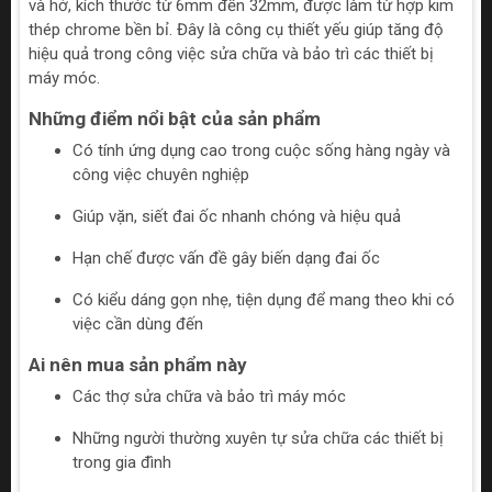
và hở, kích thước từ 6mm đến 32mm, được làm từ hợp kim
thép chrome bền bỉ. Đây là công cụ thiết yếu giúp tăng độ
hiệu quả trong công việc sửa chữa và bảo trì các thiết bị
máy móc.
Những điểm nổi bật của sản phẩm
Có tính ứng dụng cao trong cuộc sống hàng ngày và
công việc chuyên nghiệp
Giúp vặn, siết đai ốc nhanh chóng và hiệu quả
Hạn chế được vấn đề gây biến dạng đai ốc
Có kiểu dáng gọn nhẹ, tiện dụng để mang theo khi có
việc cần dùng đến
Ai nên mua sản phẩm này
Các thợ sửa chữa và bảo trì máy móc
Những người thường xuyên tự sửa chữa các thiết bị
trong gia đình