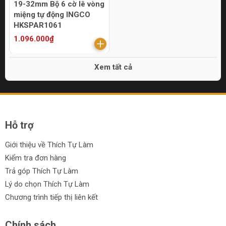
19-32mm Bộ 6 cờ lê vòng
miệng tự động INGCO
HKSPAR1061
1.096.000₫
Xem tất cả
Hỗ trợ
Giới thiệu về Thích Tự Làm
Kiểm tra đơn hàng
Trả góp Thích Tự Làm
Lý do chọn Thích Tự Làm
Chương trình tiếp thị liên kết
Chính sách