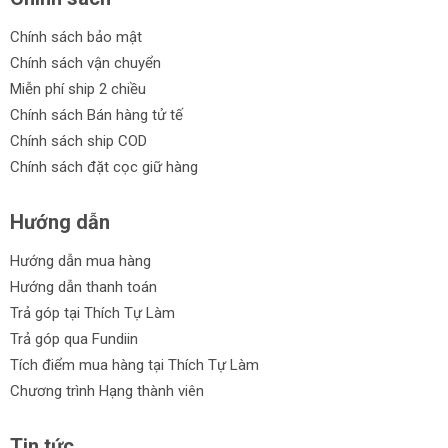
Chính sách bảo mật
Chính sách vận chuyển
Miễn phí ship 2 chiều
Chính sách Bán hàng tử tế
Chính sách ship COD
Chính sách đặt cọc giữ hàng
Hướng dẫn
Hướng dẫn mua hàng
Hướng dẫn thanh toán
Trả góp tại Thích Tự Làm
Trả góp qua Fundiin
Tích điểm mua hàng tại Thích Tự Làm
Chương trình Hạng thành viên
Tin tức