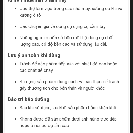
Ai nên mua sản phẩm này
Các thợ làm việc trong các nhà máy, xưởng cơ khí và
xưởng ô tô
Các chuyên gia về công cụ dụng cụ cầm tay
Những người muốn sở hữu một bộ dụng cụ chất
lượng cao, có độ bền cao và sử dụng lâu dài.
Lưu ý an toàn khi dùng
Tránh để sản phẩm tiếp xúc với nhiệt độ cao hoặc
các chất dễ cháy
Sử dụng sản phẩm đúng cách và cẩn thận để tránh
gây thương tích cho bản thân và người khác
Bảo trì bảo dưỡng
Sau khi sử dụng, lau khô sản phẩm bằng khăn khô
Không được để sản phẩm dưới ánh nắng trực tiếp
hoặc ở nơi có độ ẩm cao