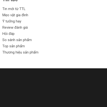
Tin mới từ TTL
Mẹo vặt gia đình
Ý tưởng hay
Review đánh giá
Hỏi đáp
So sánh sản phẩm
Top sản phẩm
Thương hiệu sản phẩm