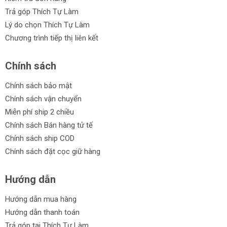
Trả góp Thích Tự Làm
Lý do chọn Thích Tự Làm
Chương trình tiếp thị liên kết
Chính sách
Chính sách bảo mật
Chính sách vận chuyển
Miễn phí ship 2 chiều
Chính sách Bán hàng tử tế
Chính sách ship COD
Chính sách đặt cọc giữ hàng
Hướng dẫn
Hướng dẫn mua hàng
Hướng dẫn thanh toán
Trả góp tại Thích Tự Làm