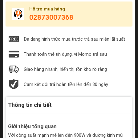
Hỗ trợ mua hàng
02873007368
Đa dạng hình thức mua trước trả sau miễn lãi suất
Thanh toán thẻ tín dụng, ví Momo trả sau
Giao hàng nhanh, hiển thị tồn kho rõ ràng
Cam kết đổi trả hoàn tiền lên đến 30 ngày
Thông tin chi tiết
Giới thiệu tổng quan
Với công suất mạnh mẽ lên đến 900W và đường kính mũi