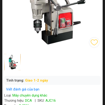
Tình trạng:
Giao 1-2 ngày
Viết đánh giá của bạn
Loại:
Máy chuyên dụng khác
Thương hiệu:
DCA
|
SKU:
AJC16