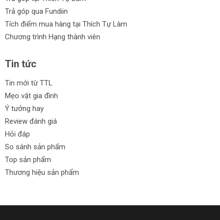
Trả góp qua Fundiin
Tích điểm mua hàng tại Thích Tự Làm
Chương trình Hạng thành viên
Tin tức
Tin mới từ TTL
Mẹo vặt gia đình
Ý tưởng hay
Review đánh giá
Hỏi đáp
So sánh sản phẩm
Top sản phẩm
Thương hiệu sản phẩm