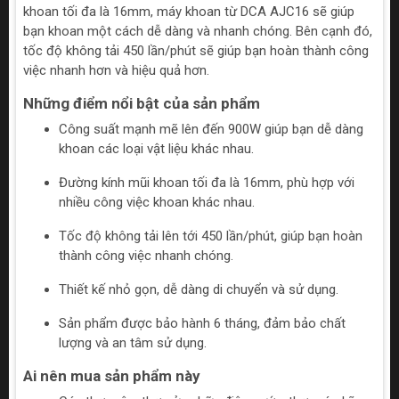
khoan tối đa là 16mm, máy khoan từ DCA AJC16 sẽ giúp
bạn khoan một cách dễ dàng và nhanh chóng. Bên cạnh đó,
tốc độ không tải 450 lần/phút sẽ giúp bạn hoàn thành công
việc nhanh hơn và hiệu quả hơn.
Những điểm nổi bật của sản phẩm
Công suất mạnh mẽ lên đến 900W giúp bạn dễ dàng
khoan các loại vật liệu khác nhau.
Đường kính mũi khoan tối đa là 16mm, phù hợp với
nhiều công việc khoan khác nhau.
Tốc độ không tải lên tới 450 lần/phút, giúp bạn hoàn
thành công việc nhanh chóng.
Thiết kế nhỏ gọn, dễ dàng di chuyển và sử dụng.
Sản phẩm được bảo hành 6 tháng, đảm bảo chất
lượng và an tâm sử dụng.
Ai nên mua sản phẩm này