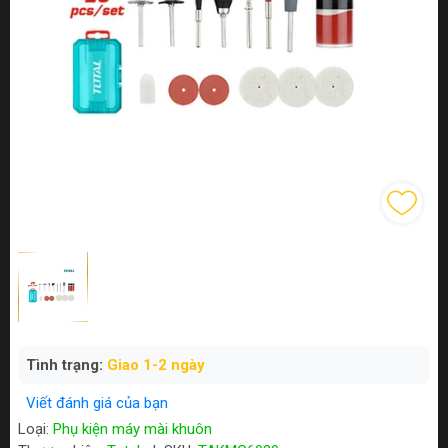
Tình trạng:
Giao 1-2 ngày
Viết đánh giá của bạn
Loại:
Phụ kiện máy mài khuôn