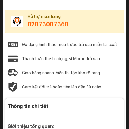
Hỗ trợ mua hàng
02873007368
Đa dạng hình thức mua trước trả sau miễn lãi suất
Thanh toán thẻ tín dụng, ví Momo trả sau
Giao hàng nhanh, hiển thị tồn kho rõ ràng
Cam kết đổi trả hoàn tiền lên đến 30 ngày
Thông tin chi tiết
Giới thiệu tổng quan: