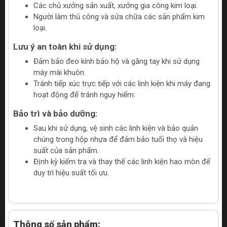
Các chủ xưởng sản xuất, xưởng gia công kim loại.
Người làm thủ công và sửa chữa các sản phẩm kim
loại.
Lưu ý an toàn khi sử dụng:
Đảm bảo đeo kính bảo hộ và găng tay khi sử dụng
máy mài khuôn.
Tránh tiếp xúc trực tiếp với các linh kiện khi máy đang
hoạt động để tránh nguy hiểm.
Bảo trì và bảo dưỡng:
Sau khi sử dụng, vệ sinh các linh kiện và bảo quản
chúng trong hộp nhựa để đảm bảo tuổi thọ và hiệu
suất của sản phẩm.
Định kỳ kiểm tra và thay thế các linh kiện hao mòn để
duy trì hiệu suất tối ưu.
Thông số sản phẩm: