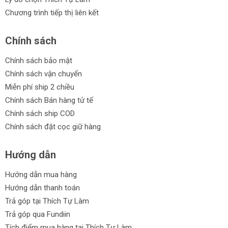
Chương trình tiếp thị liên kết
Chính sách
Chính sách bảo mật
Chính sách vận chuyển
Miễn phí ship 2 chiều
Chính sách Bán hàng tử tế
Chính sách ship COD
Chính sách đặt cọc giữ hàng
Hướng dẫn
Hướng dẫn mua hàng
Hướng dẫn thanh toán
Trả góp tại Thích Tự Làm
Trả góp qua Fundiin
Tích điểm mua hàng tại Thích Tự Làm