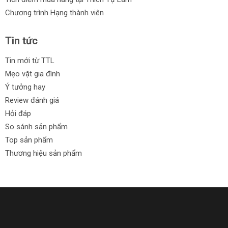
Chương trình Hạng thành viên
Tin tức
Tin mới từ TTL
Mẹo vặt gia đình
Ý tưởng hay
Review đánh giá
Hỏi đáp
So sánh sản phẩm
Top sản phẩm
Thương hiệu sản phẩm