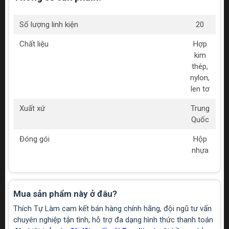
Số lượng linh kiện
20
Chất liệu
Hợp
kim
thép,
nylon,
len tơ
Xuất xứ
Trung
Quốc
Đóng gói
Hộp
nhựa
Mua sản phẩm này ở đâu?
Thích Tự Làm cam kết bán hàng chính hãng, đội ngũ tư vấn
chuyên nghiệp tận tình, hỗ trợ đa dạng hình thức thanh toán