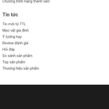
Chương trình Hạng thành viên
Tin tức
Tin mới từ TTL
Mẹo vặt gia đình
Ý tưởng hay
Review đánh giá
Hỏi đáp
So sánh sản phẩm
Top sản phẩm
Thương hiệu sản phẩm