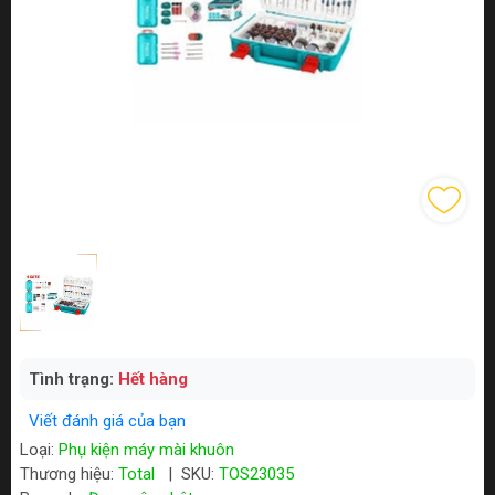
Tình trạng:
Hết hàng
Viết đánh giá của bạn
Loại:
Phụ kiện máy mài khuôn
Thương hiệu:
Total
|
SKU:
TOS23035