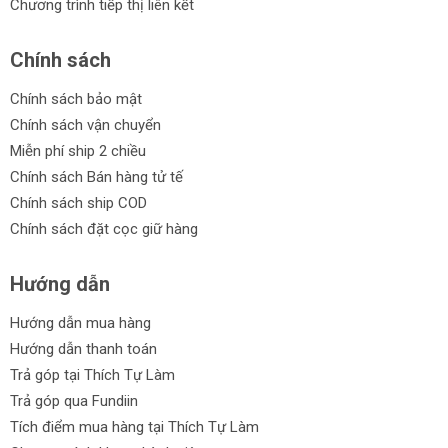
Chương trình tiếp thị liên kết
Chính sách
Chính sách bảo mật
Chính sách vận chuyển
Miễn phí ship 2 chiều
Chính sách Bán hàng tử tế
Chính sách ship COD
Chính sách đặt cọc giữ hàng
Hướng dẫn
Hướng dẫn mua hàng
Hướng dẫn thanh toán
Trả góp tại Thích Tự Làm
Trả góp qua Fundiin
Tích điểm mua hàng tại Thích Tự Làm