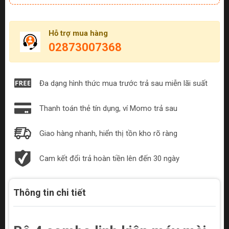
Hỗ trợ mua hàng
02873007368
Đa dạng hình thức mua trước trả sau miễn lãi suất
Thanh toán thẻ tín dụng, ví Momo trả sau
Giao hàng nhanh, hiển thị tồn kho rõ ràng
Cam kết đổi trả hoàn tiền lên đến 30 ngày
Thông tin chi tiết