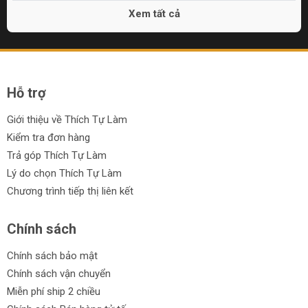
Xem tất cả
Hỗ trợ
Giới thiệu về Thích Tự Làm
Kiểm tra đơn hàng
Trả góp Thích Tự Làm
Lý do chọn Thích Tự Làm
Chương trình tiếp thị liên kết
Chính sách
Chính sách bảo mật
Chính sách vận chuyển
Miễn phí ship 2 chiều