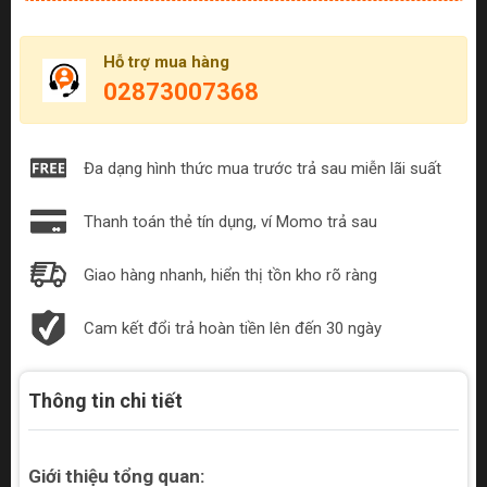
Hỗ trợ mua hàng
02873007368
Đa dạng hình thức mua trước trả sau miễn lãi suất
Thanh toán thẻ tín dụng, ví Momo trả sau
Giao hàng nhanh, hiển thị tồn kho rõ ràng
Cam kết đổi trả hoàn tiền lên đến 30 ngày
Thông tin chi tiết
Giới thiệu tổng quan: