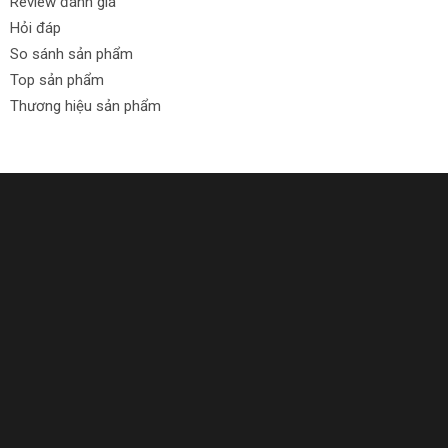
Review đánh giá
Hỏi đáp
So sánh sản phẩm
Top sản phẩm
Thương hiệu sản phẩm