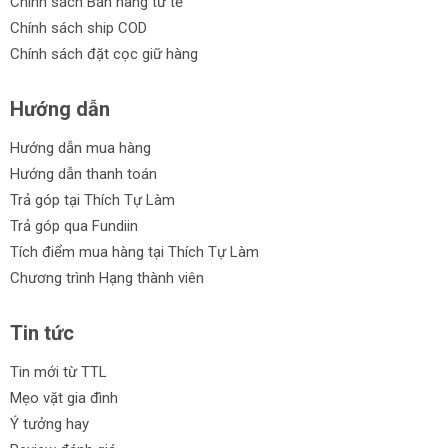
Chính sách Bán hàng tử tế
Chính sách ship COD
Chính sách đặt cọc giữ hàng
Hướng dẫn
Hướng dẫn mua hàng
Hướng dẫn thanh toán
Trả góp tại Thích Tự Làm
Trả góp qua Fundiin
Tích điểm mua hàng tại Thích Tự Làm
Chương trình Hạng thành viên
Tin tức
Tin mới từ TTL
Mẹo vặt gia đình
Ý tưởng hay