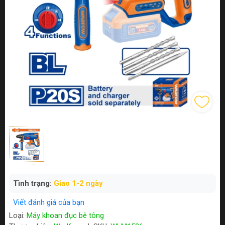
Tình trạng:
Giao 1-2 ngày
Viết đánh giá của bạn
Loại:
Máy khoan đục bê tông