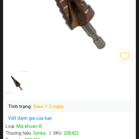
Tình trạng:
Giao 1-2 ngày
Viết đánh giá của bạn
Loại:
Mũi khoan lỗ
Thương hiệu:
Senka
|
SKU:
20B422