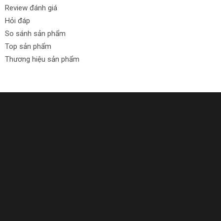
Review đánh giá
Hỏi đáp
So sánh sản phẩm
Top sản phẩm
Thương hiệu sản phẩm