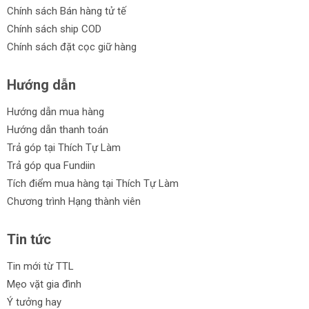
Chính sách Bán hàng tử tế
Chính sách ship COD
Chính sách đặt cọc giữ hàng
Hướng dẫn
Hướng dẫn mua hàng
Hướng dẫn thanh toán
Trả góp tại Thích Tự Làm
Trả góp qua Fundiin
Tích điểm mua hàng tại Thích Tự Làm
Chương trình Hạng thành viên
Tin tức
Tin mới từ TTL
Mẹo vặt gia đình
Ý tưởng hay