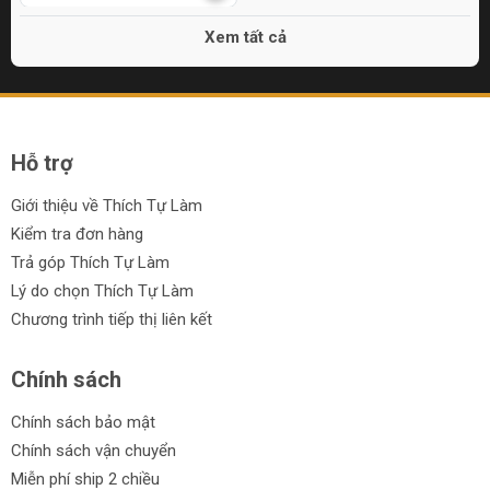
Xem tất cả
Hỗ trợ
Giới thiệu về Thích Tự Làm
Kiểm tra đơn hàng
Trả góp Thích Tự Làm
Lý do chọn Thích Tự Làm
Chương trình tiếp thị liên kết
Chính sách
Chính sách bảo mật
Chính sách vận chuyển
Miễn phí ship 2 chiều