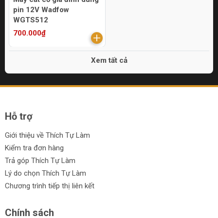
pin 12V Wadfow
WGTS512
700.000₫
Xem tất cả
Hỗ trợ
Giới thiệu về Thích Tự Làm
Kiểm tra đơn hàng
Trả góp Thích Tự Làm
Lý do chọn Thích Tự Làm
Chương trình tiếp thị liên kết
Chính sách