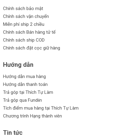
Chính sách bảo mật
Chính sách vận chuyển
Miễn phí ship 2 chiều
Chính sách Bán hàng tử tế
Chính sách ship COD
Chính sách đặt cọc giữ hàng
Hướng dẫn
Hướng dẫn mua hàng
Hướng dẫn thanh toán
Trả góp tại Thích Tự Làm
Trả góp qua Fundiin
Tích điểm mua hàng tại Thích Tự Làm
Chương trình Hạng thành viên
Tin tức