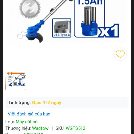
Tình trạng:
Giao 1-2 ngày
Viết đánh giá của bạn
Loại:
Máy cắt cỏ
Thương hiệu:
Wadfow
|
SKU:
WGTS512