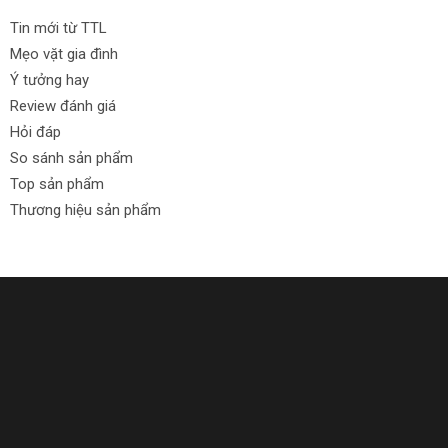
Tin mới từ TTL
Mẹo vặt gia đình
Ý tưởng hay
Review đánh giá
Hỏi đáp
So sánh sản phẩm
Top sản phẩm
Thương hiệu sản phẩm