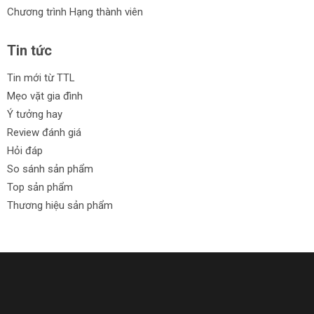
Chương trình Hạng thành viên
Tin tức
Tin mới từ TTL
Mẹo vặt gia đình
Ý tưởng hay
Review đánh giá
Hỏi đáp
So sánh sản phẩm
Top sản phẩm
Thương hiệu sản phẩm