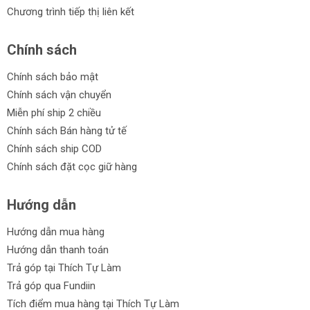
Chương trình tiếp thị liên kết
Chính sách
Chính sách bảo mật
Chính sách vận chuyển
Miễn phí ship 2 chiều
Chính sách Bán hàng tử tế
Chính sách ship COD
Chính sách đặt cọc giữ hàng
Hướng dẫn
Hướng dẫn mua hàng
Hướng dẫn thanh toán
Trả góp tại Thích Tự Làm
Trả góp qua Fundiin
Tích điểm mua hàng tại Thích Tự Làm