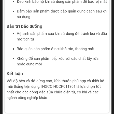
Đeo kính bảo hộ khi sử dụng sản phẩm để bảo vệ mắt
Đảm bảo sản phẩm được bảo quản đúng cách sau khi
sử dụng
Bảo trì bảo dưỡng
Vệ sinh sản phẩm sau khi sử dụng để tránh bụi và dầu
mỡ tích tụ
Bảo quản sản phẩm ở nơi khô ráo, thoáng mát
Không để sản phẩm tiếp xúc với các chất tẩy rửa
hoặc dung môi
Kết luận
Với độ bền và độ cứng cao, kích thước phù hợp và thiết kế
mũi thẳng tiện dụng, INGCO HCCP011801 là lựa chọn tốt
nhất cho các công việc sửa chữa điện tử, cơ khí và các
ngành công nghiệp khác.