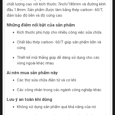
chất lượng cao với kích thước 7inch/180mm và đường kính
đầu 1.8mm. Sản phẩm được làm bằng thép carbon- 60/T,
đảm bảo độ bền và độ cứng cao.
Những điểm nổi bật của sản phẩm
Kích thước phù hợp cho nhiều công việc sửa chữa
Chất liệu thép carbon- 60/T giúp sản phẩm bền và
cứng
Thiết kế mũi thẳng giúp dễ dàng sử dụng cho các
vòng ngoài khác nhau
Ai nên mua sản phẩm này
Các thợ sửa chữa điện tử và cơ khí
Các công nhân trong các ngành công nghiệp khác
Lưu ý an toàn khi dùng
Không sử dụng sản phẩm quá khả năng của nó