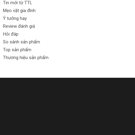
Tin mới từ TTL
Mẹo vặt gia đình
Ý tưởng hay
Review đánh giá
Hỏi đáp
So sánh sản phẩm
Top sản phẩm
Thương hiệu sản phẩm