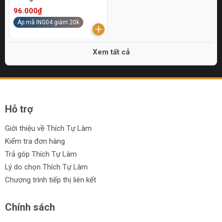
96.000₫
Áp mã ING04 giảm 20k
Xem tất cả
Hỗ trợ
Giới thiệu về Thích Tự Làm
Kiểm tra đơn hàng
Trả góp Thích Tự Làm
Lý do chọn Thích Tự Làm
Chương trình tiếp thị liên kết
Chính sách