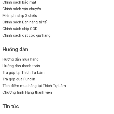
Chính sách bảo mật
Chính sách vận chuyển
Miễn phí ship 2 chiều
Chính sách Bán hàng tử tế
Chính sách ship COD
Chính sách đặt cọc giữ hàng
Hướng dẫn
Hướng dẫn mua hàng
Hướng dẫn thanh toán
Trả góp tại Thích Tự Làm
Trả góp qua Fundiin
Tích điểm mua hàng tại Thích Tự Làm
Chương trình Hạng thành viên
Tin tức