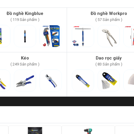
Đồ nghề Kingblue
Đồ nghề Workpro
( 119 Sản phẩm )
( 57 Sản phẩm )
Kéo
Dao rọc giấy
( 249 Sản phẩm )
( 83 Sản phẩm )