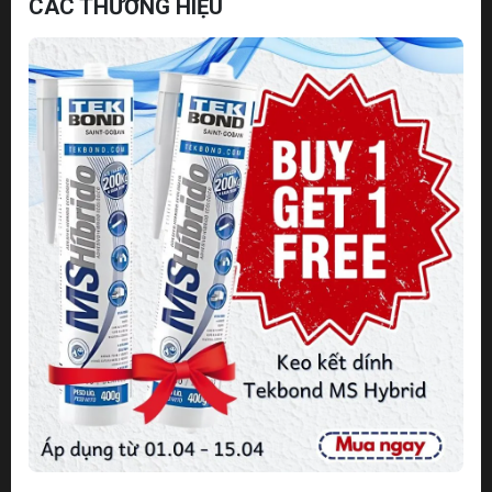
CÁC THƯƠNG HIỆU