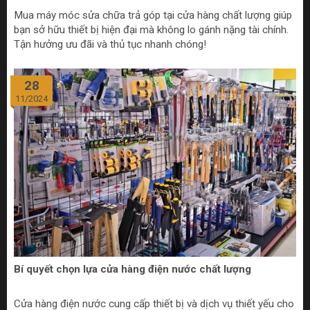
Mua máy móc sửa chữa trả góp tại cửa hàng chất lượng giúp
bạn sở hữu thiết bị hiện đại mà không lo gánh nặng tài chính.
Tận hưởng ưu đãi và thủ tục nhanh chóng!
28
11/2024
Bí quyết chọn lựa cửa hàng điện nước chất lượng
Cửa hàng điện nước cung cấp thiết bị và dịch vụ thiết yếu cho