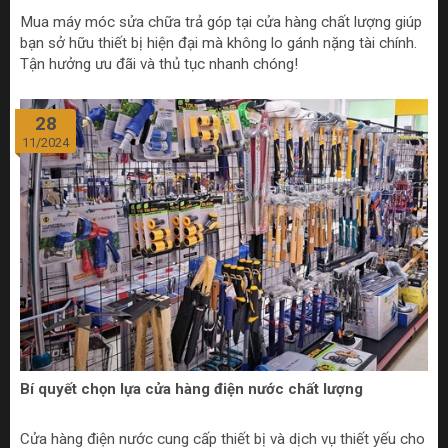
Mua máy móc sửa chữa trả góp tại cửa hàng chất lượng giúp
bạn sở hữu thiết bị hiện đại mà không lo gánh nặng tài chính.
Tận hưởng ưu đãi và thủ tục nhanh chóng!
28
11/2024
Bí quyết chọn lựa cửa hàng điện nước chất lượng
Cửa hàng điện nước cung cấp thiết bị và dịch vụ thiết yếu cho