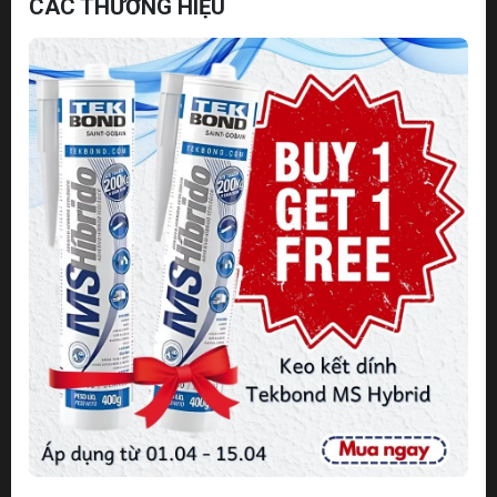
CÁC THƯƠNG HIỆU